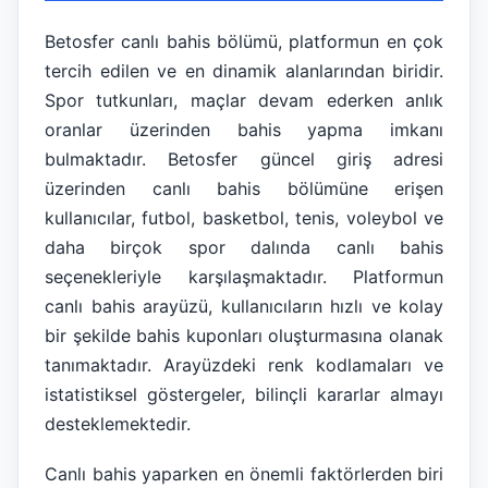
Betosfer canlı bahis bölümü, platformun en çok
tercih edilen ve en dinamik alanlarından biridir.
Spor tutkunları, maçlar devam ederken anlık
oranlar üzerinden bahis yapma imkanı
bulmaktadır. Betosfer güncel giriş adresi
üzerinden canlı bahis bölümüne erişen
kullanıcılar, futbol, basketbol, tenis, voleybol ve
daha birçok spor dalında canlı bahis
seçenekleriyle karşılaşmaktadır. Platformun
canlı bahis arayüzü, kullanıcıların hızlı ve kolay
bir şekilde bahis kuponları oluşturmasına olanak
tanımaktadır. Arayüzdeki renk kodlamaları ve
istatistiksel göstergeler, bilinçli kararlar almayı
desteklemektedir.
Canlı bahis yaparken en önemli faktörlerden biri