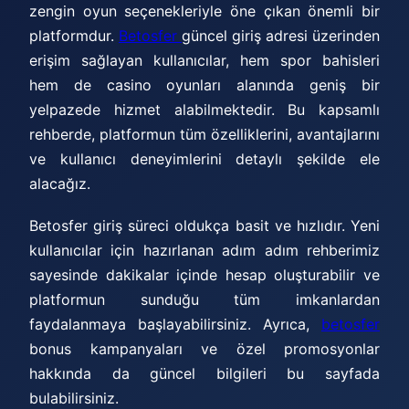
zengin oyun seçenekleriyle öne çıkan önemli bir
platformdur.
Betosfer
güncel giriş adresi üzerinden
erişim sağlayan kullanıcılar, hem spor bahisleri
hem de casino oyunları alanında geniş bir
yelpazede hizmet alabilmektedir. Bu kapsamlı
rehberde, platformun tüm özelliklerini, avantajlarını
ve kullanıcı deneyimlerini detaylı şekilde ele
alacağız.
Betosfer giriş süreci oldukça basit ve hızlıdır. Yeni
kullanıcılar için hazırlanan adım adım rehberimiz
sayesinde dakikalar içinde hesap oluşturabilir ve
platformun sunduğu tüm imkanlardan
faydalanmaya başlayabilirsiniz. Ayrıca,
betosfer
bonus kampanyaları ve özel promosyonlar
hakkında da güncel bilgileri bu sayfada
bulabilirsiniz.