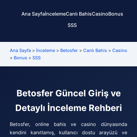
Ana Sayfa
İnceleme
Canlı Bahis
Casino
Bonus
SSS
Ana Sayfa
>
İnceleme
>
Betosfer
>
Canlı Bahis
>
Casino
>
Bonus
>
SSS
Betosfer Güncel Giriş ve
Detaylı İnceleme Rehberi
Betosfer, online bahis ve casino dünyasında
kendini kanıtlamış, kullanıcı dostu arayüzü ve