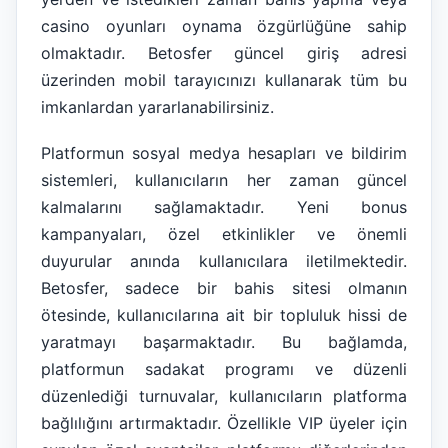
casino oyunları oynama özgürlüğüne sahip
olmaktadır. Betosfer güncel giriş adresi
üzerinden mobil tarayıcınızı kullanarak tüm bu
imkanlardan yararlanabilirsiniz.
Platformun sosyal medya hesapları ve bildirim
sistemleri, kullanıcıların her zaman güncel
kalmalarını sağlamaktadır. Yeni bonus
kampanyaları, özel etkinlikler ve önemli
duyurular anında kullanıcılara iletilmektedir.
Betosfer, sadece bir bahis sitesi olmanın
ötesinde, kullanıcılarına ait bir topluluk hissi de
yaratmayı başarmaktadır. Bu bağlamda,
platformun sadakat programı ve düzenli
düzenlediği turnuvalar, kullanıcıların platforma
bağlılığını artırmaktadır. Özellikle VIP üyeler için