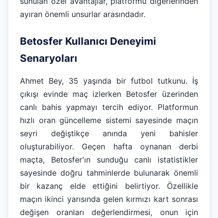
sunulan özel avantajlar, platformu diğerlerinden
ayıran önemli unsurlar arasındadır.
Betosfer Kullanıcı Deneyimi
Senaryoları
Ahmet Bey, 35 yaşında bir futbol tutkunu. İş
çıkışı evinde maç izlerken Betosfer üzerinden
canlı bahis yapmayı tercih ediyor. Platformun
hızlı oran güncelleme sistemi sayesinde maçın
seyri değiştikçe anında yeni bahisler
oluşturabiliyor. Geçen hafta oynanan derbi
maçta, Betosfer'ın sunduğu canlı istatistikler
sayesinde doğru tahminlerde bulunarak önemli
bir kazanç elde ettiğini belirtiyor. Özellikle
maçın ikinci yarısında gelen kırmızı kart sonrası
değişen oranları değerlendirmesi, onun için