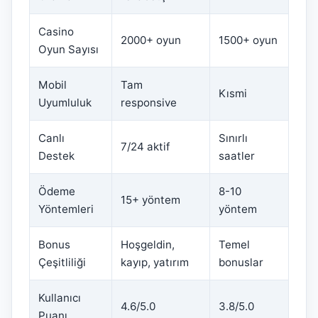
Casino
2000+ oyun
1500+ oyun
Oyun Sayısı
Mobil
Tam
Kısmi
Uyumluluk
responsive
Canlı
Sınırlı
7/24 aktif
Destek
saatler
Ödeme
8-10
15+ yöntem
Yöntemleri
yöntem
Bonus
Hoşgeldin,
Temel
Çeşitliliği
kayıp, yatırım
bonuslar
Kullanıcı
4.6/5.0
3.8/5.0
Puanı