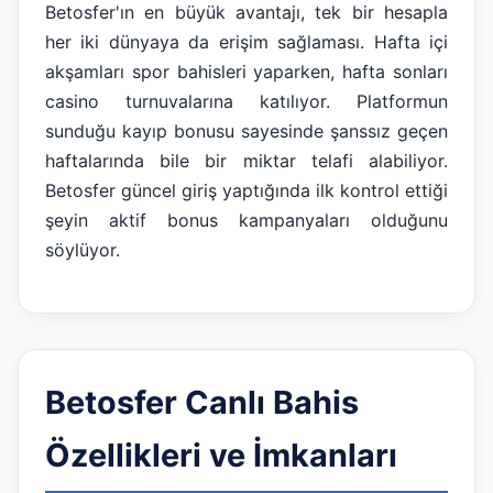
Betosfer'ın en büyük avantajı, tek bir hesapla
her iki dünyaya da erişim sağlaması. Hafta içi
akşamları spor bahisleri yaparken, hafta sonları
casino turnuvalarına katılıyor. Platformun
sunduğu kayıp bonusu sayesinde şanssız geçen
haftalarında bile bir miktar telafi alabiliyor.
Betosfer güncel giriş yaptığında ilk kontrol ettiği
şeyin aktif bonus kampanyaları olduğunu
söylüyor.
Betosfer Canlı Bahis
Özellikleri ve İmkanları