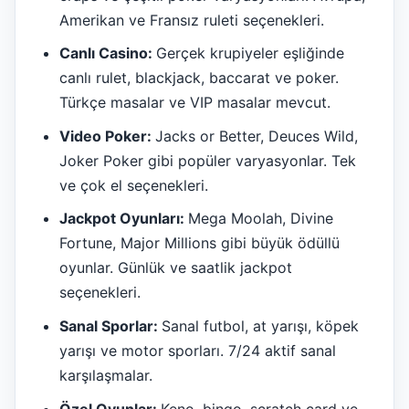
Amerikan ve Fransız ruleti seçenekleri.
Canlı Casino:
Gerçek krupiyeler eşliğinde
canlı rulet, blackjack, baccarat ve poker.
Türkçe masalar ve VIP masalar mevcut.
Video Poker:
Jacks or Better, Deuces Wild,
Joker Poker gibi popüler varyasyonlar. Tek
ve çok el seçenekleri.
Jackpot Oyunları:
Mega Moolah, Divine
Fortune, Major Millions gibi büyük ödüllü
oyunlar. Günlük ve saatlik jackpot
seçenekleri.
Sanal Sporlar:
Sanal futbol, at yarışı, köpek
yarışı ve motor sporları. 7/24 aktif sanal
karşılaşmalar.
Özel Oyunlar:
Keno, bingo, scratch card ve