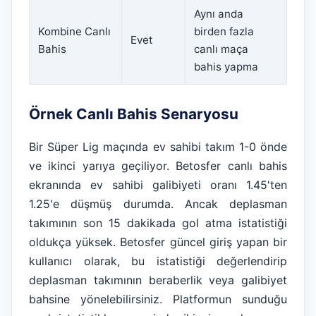
Aynı anda
Kombine Canlı
birden fazla
Evet
Bahis
canlı maça
bahis yapma
Örnek Canlı Bahis Senaryosu
Bir Süper Lig maçında ev sahibi takım 1-0 önde
ve ikinci yarıya geçiliyor. Betosfer canlı bahis
ekranında ev sahibi galibiyeti oranı 1.45'ten
1.25'e düşmüş durumda. Ancak deplasman
takımının son 15 dakikada gol atma istatistiği
oldukça yüksek. Betosfer güncel giriş yapan bir
kullanıcı olarak, bu istatistiği değerlendirip
deplasman takımının beraberlik veya galibiyet
bahsine yönelebilirsiniz. Platformun sunduğu