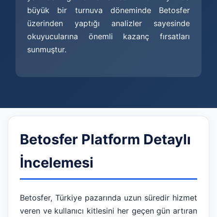
büyük bir turnuva döneminde Betosfer
üzerinden yaptığı analizler sayesinde
okuyucularına önemli kazanç fırsatları
sunmuştur.
Betosfer Platform Detaylı
İncelemesi
Betosfer, Türkiye pazarında uzun süredir hizmet
veren ve kullanıcı kitlesini her geçen gün artıran