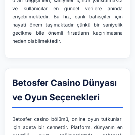
oran değişimleri, saniyeler içinde yansıtılmakta
ve kullanıcılar en güncel verilere anında
erişebilmektedir. Bu hız, canlı bahisçiler için
hayati önem taşımaktadır çünkü bir saniyelik
gecikme bile önemli fırsatların kaçırılmasına
neden olabilmektedir.
Betosfer Casino Dünyası
ve Oyun Seçenekleri
Betosfer casino bölümü, online oyun tutkunları
için adeta bir cennettir. Platform, dünyanın en