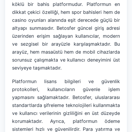
köklü bir bahis platformudur. Platformun en
dikkat çekici özelliği, hem spor bahisleri hem de
casino oyunları alanında eşit derecede güçlü bir
altyapı sunmasıdır. Betosfer güncel giriş adresi
üzerinden erişim sağlayan kullanıcılar, modern
ve sezgisel bir arayüzle karşılaşmaktadır. Bu
arayüz, hem masaüstü hem de mobil cihazlarda
sorunsuz çalışmakta ve kullanıcı deneyimini üst
seviyeye taşımaktadır.
Platformun lisans bilgileri ve güvenlik
protokolleri, kullanıcıların güvenle işlem
yapmasını sağlamaktadır. Betosfer, uluslararası
standartlarda şifreleme teknolojileri kullanmakta
ve kullanıcı verilerinin gizliliğini en üst düzeyde
korumaktadır. Ayrıca, platformun ödeme
sistemleri hızlı ve güvenilirdir. Para yatırma ve