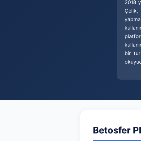
2018 y
Çelik,
yapmak
kullan
platfo
kullan
bir tu
okuyuc
Betosfer P