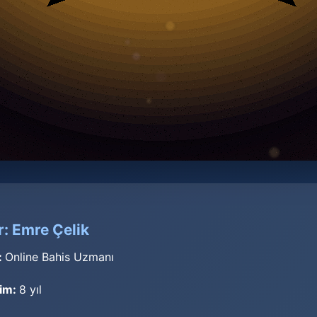
r: Emre Çelik
:
Online Bahis Uzmanı
im:
8 yıl