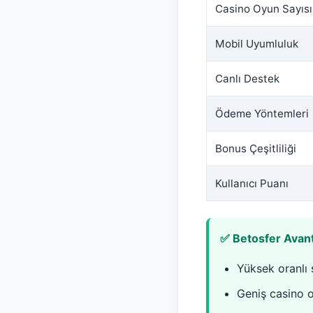
Casino Oyun Sayısı
Mobil Uyumluluk
Canlı Destek
Ödeme Yöntemleri
Bonus Çeşitliliği
Kullanıcı Puanı
✅ Betosfer Avant
Yüksek oranlı 
Geniş casino 