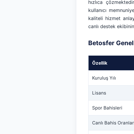
hızlıca çözmektedi
kullanıcı memnuniyet
kaliteli hizmet anla
canlı destek ekibini
Betosfer Genel
Özellik
Kuruluş Yılı
Lisans
Spor Bahisleri
Canlı Bahis Oranlar